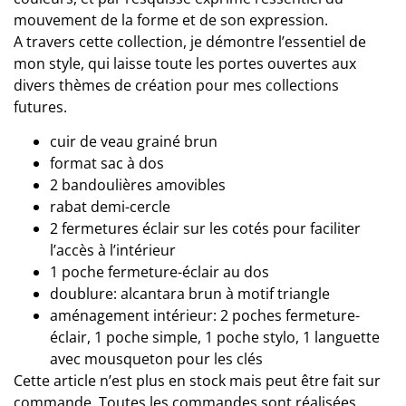
mouvement de la forme et de son expression.
A travers cette collection, je démontre l’essentiel de
mon style, qui laisse toute les portes ouvertes aux
divers thèmes de création pour mes collections
futures.
cuir de veau grainé brun
format sac à dos
2 bandoulières amovibles
rabat demi-cercle
2 fermetures éclair sur les cotés pour faciliter
l’accès à l’intérieur
1 poche fermeture-éclair au dos
doublure: alcantara brun à motif triangle
aménagement intérieur: 2 poches fermeture-
éclair, 1 poche simple, 1 poche stylo, 1 languette
avec mousqueton pour les clés
Cette article n’est plus en stock mais peut être fait sur
commande. Toutes les commandes sont réalisées