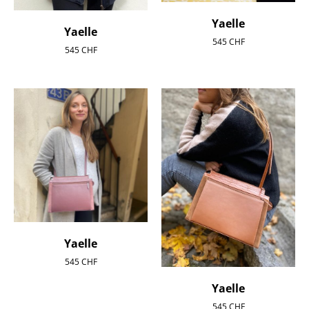
Yaelle
Yaelle
545
CHF
545
CHF
Yaelle
545
CHF
Yaelle
545
CHF