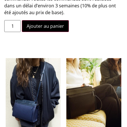
dans un délai d’environ 3 semaines (10% de plus ont
été ajoutés au prix de base).
Ajouter au panier