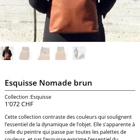
Esquisse Nomade brun
Collection :Esquisse
1'072
CHF
Cette collection contraste des couleurs qui soulignent
l’essentiel de la dynamique de l’objet. Elle s’apparente à
celle du peintre qui passe par toutes les palettes de
couleurs, et par l’esquisse exprime l’essentiel du