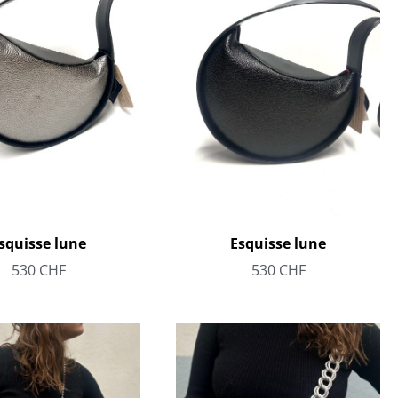
squisse lune
Esquisse lune
530
CHF
530
CHF