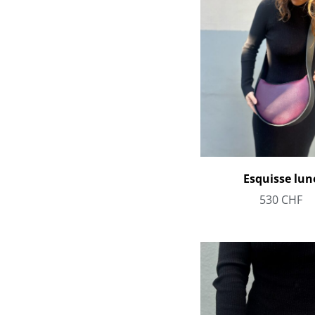
Esquisse lun
530
CHF