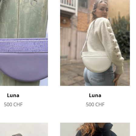
Luna
Luna
500
CHF
500
CHF