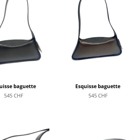
uisse baguette
Esquisse baguette
545
CHF
545
CHF