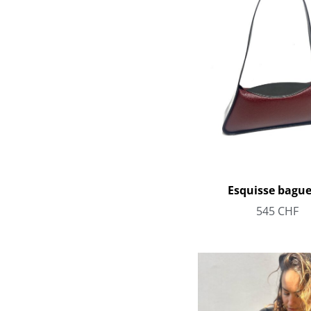
Esquisse bague
545
CHF