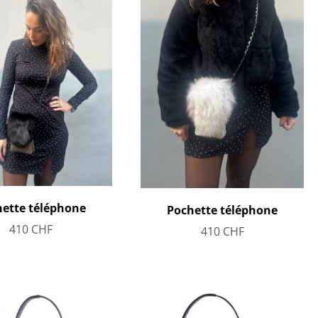
ette téléphone
Pochette téléphone
410
CHF
410
CHF