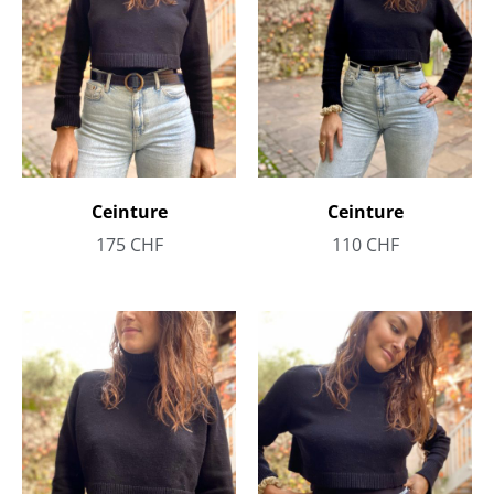
Ceinture
Ceinture
175
CHF
110
CHF