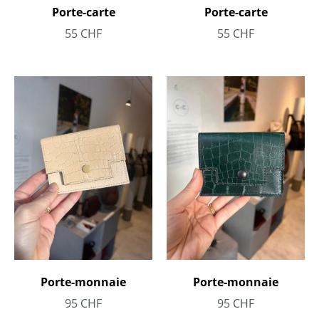
Porte-carte
Porte-carte
55
CHF
55
CHF
Porte-monnaie
Porte-monnaie
95
CHF
95
CHF