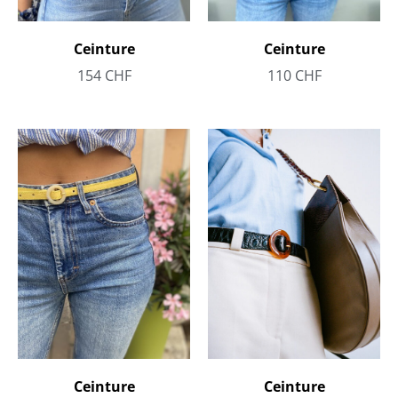
Ceinture
Ceinture
110
CHF
154
CHF
Ceinture
Ceinture