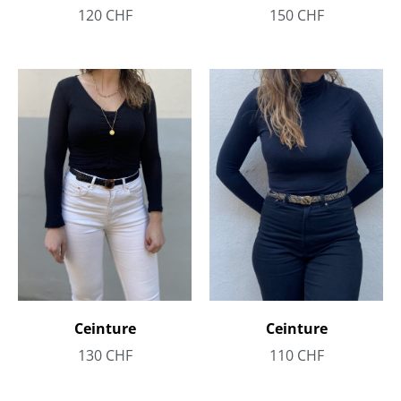
120
CHF
150
CHF
Ceinture
Ceinture
110
CHF
130
CHF