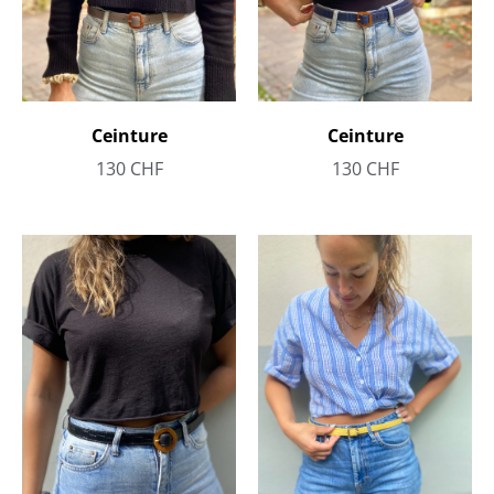
Ceinture
Ceinture
130
CHF
130
CHF