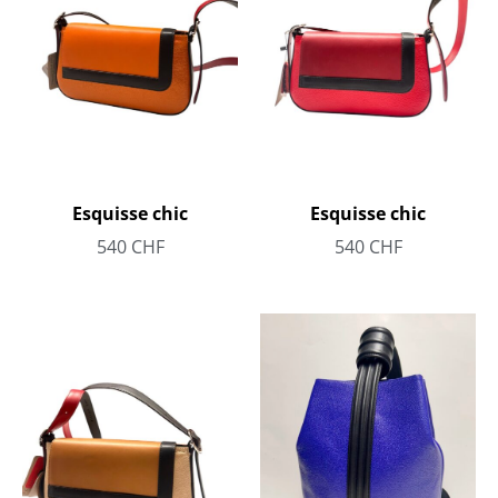
Esquisse chic
Esquisse chic
540
CHF
540
CHF