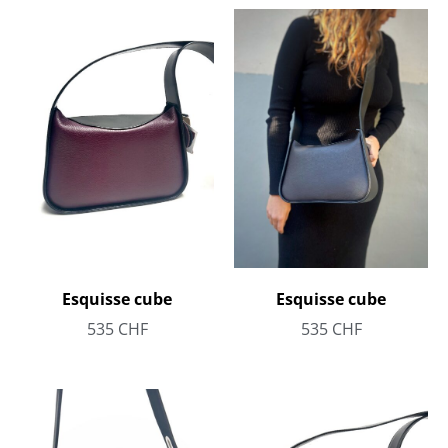
Esquisse cube
Esquisse cube
535
CHF
535
CHF