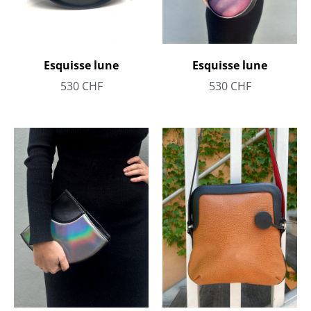
Esquisse lune
Esquisse lune
530
CHF
530
CHF