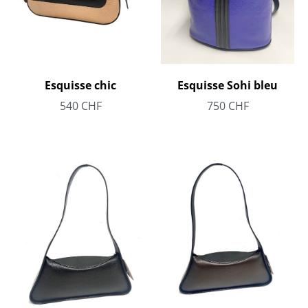
Esquisse Sohi bleu
Esquisse chic
750
CHF
540
CHF