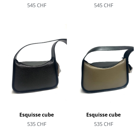
545
CHF
545
CHF
Esquisse cube
Esquisse cube
535
CHF
535
CHF