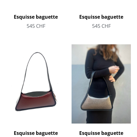
Esquisse baguette
Esquisse baguette
545
CHF
545
CHF
Esquisse baguette
Esquisse baguette