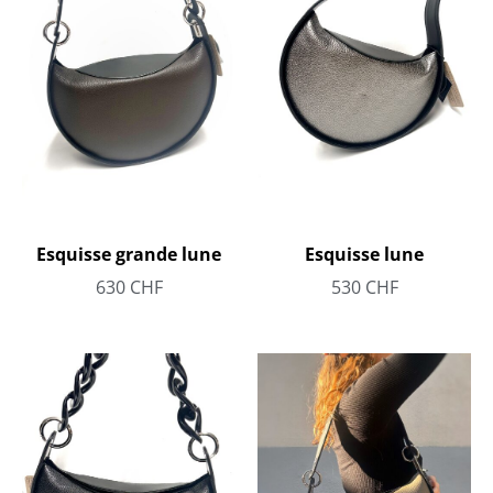
Esquisse grande lune
Esquisse lune
630
CHF
530
CHF