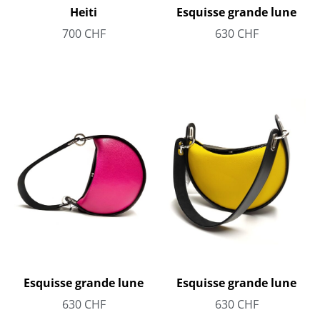
Esquisse grande lune
Heiti
630
CHF
700
CHF
Esquisse grande lune
Esquisse grande lune
630
CHF
630
CHF