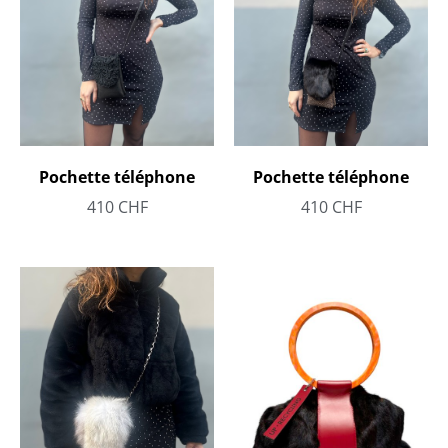
Pochette téléphone
Pochette téléphone
410
CHF
410
CHF