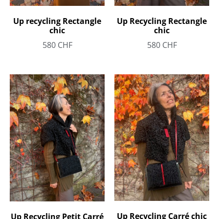
Up Recycling Rectangle
Up recycling Rectangle
chic
chic
580
CHF
580
CHF
Up Recycling Carré chic
Up Recycling Petit Carré