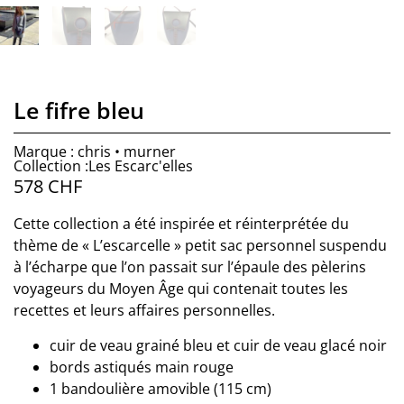
Le fifre bleu
Marque : chris • murner
Collection :Les Escarc'elles
578
CHF
Cette collection a été inspirée et réinterprétée du
thème de « L’escarcelle » petit sac personnel suspendu
à l’écharpe que l’on passait sur l’épaule des pèlerins
voyageurs du Moyen Âge qui contenait toutes les
recettes et leurs affaires personnelles.
cuir de veau grainé bleu et cuir de veau glacé noir
bords astiqués main rouge
1 bandoulière amovible (115 cm)