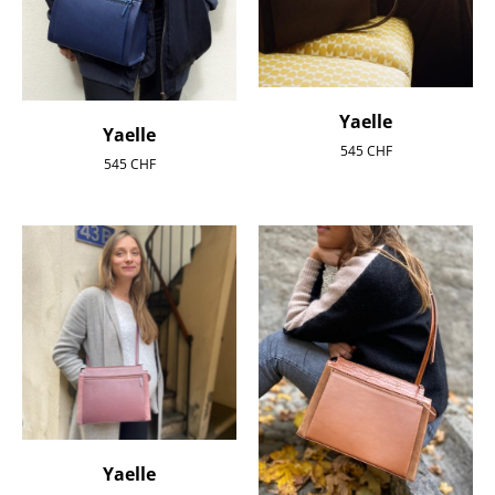
Yaelle
Yaelle
545
CHF
545
CHF
Yaelle