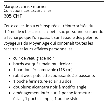
Marque : chris • murner
Collection :Les Escarc'elles
605
CHF
Cette collection a été inspirée et réinterprétée du
thème de « L’escarcelle » petit sac personnel suspendu
à l’écharpe que l’on passait sur l’épaule des pèlerins
voyageurs du Moyen Âge qui contenait toutes les
recettes et leurs affaires personnelles.
cuir de veau glacé noir
bords astiqués main multicolore
1 bandoulière amovible (115 cm)
rabat avec patelette coulissante à 3 passants
1 poche fermeture-éclair au dos
doublure: alcantara noir à motif triangle
aménagement intérieur: 1 poche fermeture-
éclair, 1 poche simple, 1 poche stylo