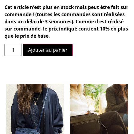
Cet article n’est plus en stock mais peut être fait sur
commande ! (toutes les commandes sont réalisées
dans un délai de 3 semaines). Comme il est réalisé
sur commande, le prix indiqué contient 10% en plus
que le prix de base.
Ajouter au panier