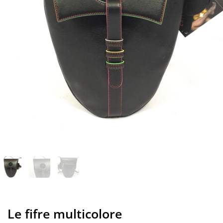
Le fifre multicolore