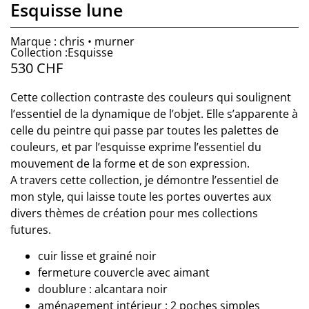
Esquisse lune
Marque : chris • murner
Collection :Esquisse
530
CHF
Cette collection contraste des couleurs qui soulignent
l’essentiel de la dynamique de l’objet. Elle s’apparente à
celle du peintre qui passe par toutes les palettes de
couleurs, et par l’esquisse exprime l’essentiel du
mouvement de la forme et de son expression.
A travers cette collection, je démontre l’essentiel de
mon style, qui laisse toute les portes ouvertes aux
divers thèmes de création pour mes collections
futures.
cuir lisse et grainé noir
fermeture couvercle avec aimant
doublure : alcantara noir
aménagement intérieur : 2 poches simples