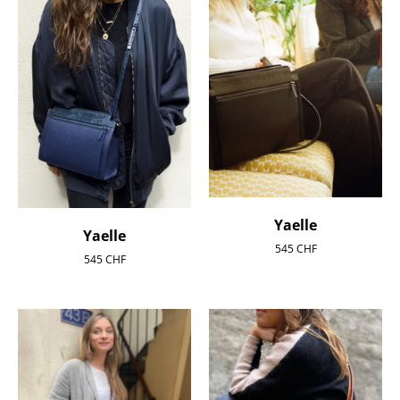
Yaelle
Yaelle
545
CHF
545
CHF