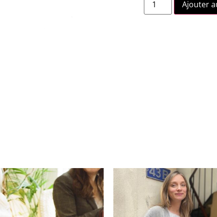
Ajouter a