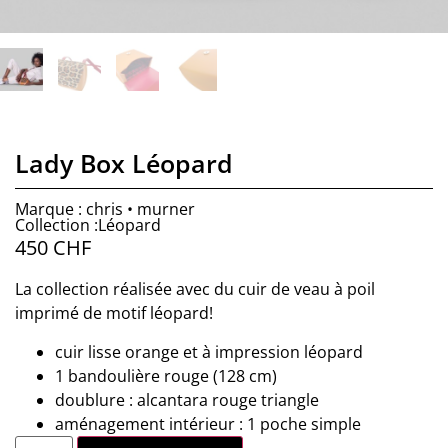
Lady Box Léopard
Marque : chris • murner
Collection :Léopard
450
CHF
La collection réalisée avec du cuir de veau à poil
imprimé de motif léopard!
cuir lisse orange et à impression léopard
1 bandoulière rouge (128 cm)
doublure : alcantara rouge triangle
aménagement intérieur : 1 poche simple