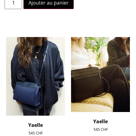
Ajouter au panier
Yaelle
Yaelle
545
CHF
545
CHF