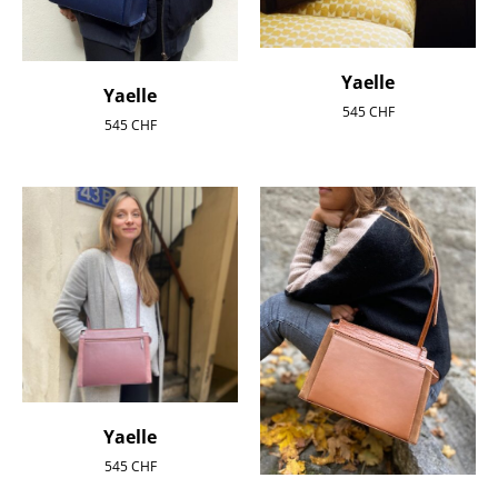
Yaelle
Yaelle
545
CHF
545
CHF
Yaelle
545
CHF