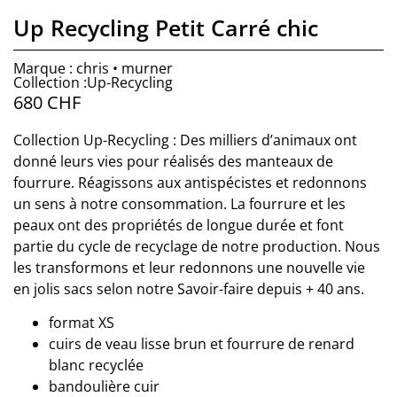
Up Recycling Petit Carré chic
Marque : chris • murner
Collection :Up-Recycling
680
CHF
Collection Up-Recycling : Des milliers d’animaux ont
donné leurs vies pour réalisés des manteaux de
fourrure. Réagissons aux antispécistes et redonnons
un sens à notre consommation. La fourrure et les
peaux ont des propriétés de longue durée et font
partie du cycle de recyclage de notre production. Nous
les transformons et leur redonnons une nouvelle vie
en jolis sacs selon notre Savoir-faire depuis + 40 ans.
format XS
cuirs de veau lisse brun et fourrure de renard
blanc recyclée
bandoulière cuir