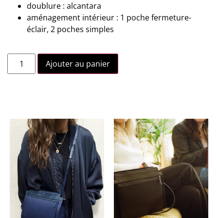
doublure : alcantara
aménagement intérieur : 1 poche fermeture-
éclair, 2 poches simples
Ajouter au panier