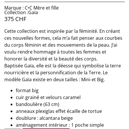
Marque : C•C Mère et fille
Collection :Gaïa
375
CHF
Cette collection est inspirée par la féminité. En créant
ces nouvelles formes, cela m’a fait penser aux courbes
du corps féminin et des mouvements de la peau. J‘ai
voulu rendre hommage à toutes les femmes et
honorer la diversité et la beauté des corps.
Baptisée Gaïa, elle est la déesse qui symbolise la terre
nourricière et la personnification de la Terre. Le
modèle Gaïa existe en deux tailles : Mini et Big.
format big
cuir grainé et velours caramel
bandoulière (63 cm)
anneaux plexiglas effet écaille de tortue
doublure : alcantara beige
aménagement intérieur : 1 poche simple