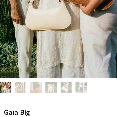
Gaïa Big