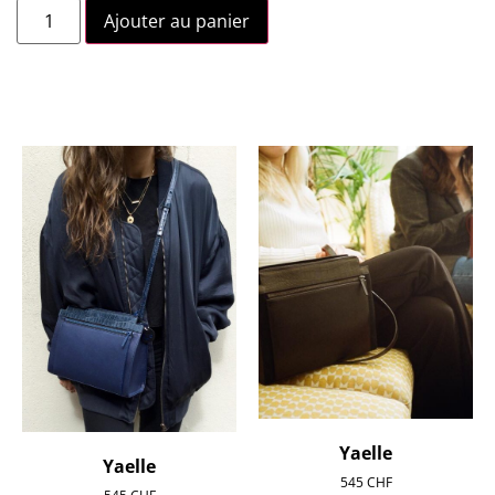
Ajouter au panier
Yaelle
Yaelle
545
CHF