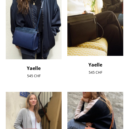
Yaelle
Yaelle
545
CHF
545
CHF