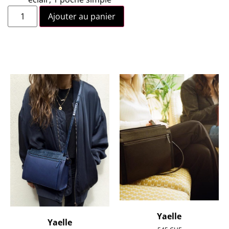
Ajouter au panier
Yaelle
Yaelle