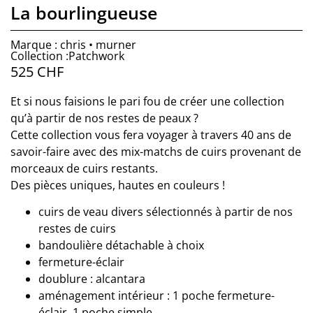
La bourlingueuse
Marque : chris • murner
Collection :Patchwork
525
CHF
Et si nous faisions le pari fou de créer une collection
qu’à partir de nos restes de peaux ?
Cette collection vous fera voyager à travers 40 ans de
savoir-faire avec des mix-matchs de cuirs provenant de
morceaux de cuirs restants.
Des pièces uniques, hautes en couleurs !
cuirs de veau divers sélectionnés à partir de nos
restes de cuirs
bandoulière détachable à choix
fermeture-éclair
doublure : alcantara
aménagement intérieur : 1 poche fermeture-
éclair, 1 poche simple