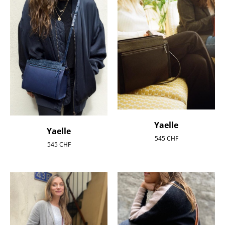
Yaelle
Yaelle
545
CHF
545
CHF