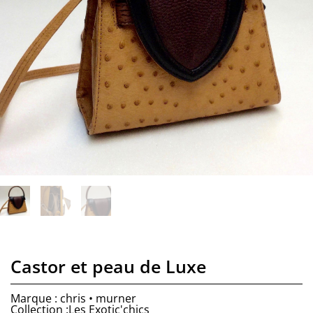
Castor et peau de Luxe
Marque : chris • murner
Collection :Les Exotic'chics