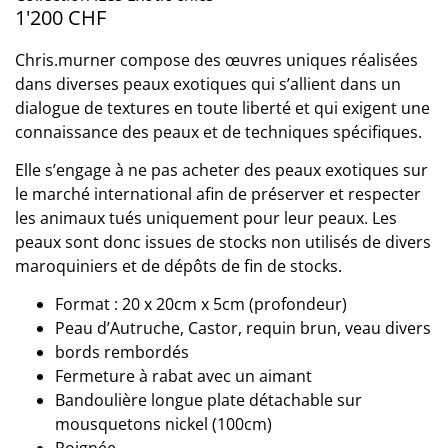
1'200
CHF
Chris.murner compose des œuvres uniques réalisées
dans diverses peaux exotiques qui s’allient dans un
dialogue de textures en toute liberté et qui exigent une
connaissance des peaux et de techniques spécifiques.
Elle s’engage à ne pas acheter des peaux exotiques sur
le marché international afin de préserver et respecter
les animaux tués uniquement pour leur peaux. Les
peaux sont donc issues de stocks non utilisés de divers
maroquiniers et de dépôts de fin de stocks.
Format : 20 x 20cm x 5cm (profondeur)
Peau d’Autruche, Castor, requin brun, veau divers
bords rembordés
Fermeture à rabat avec un aimant
Bandoulière longue plate détachable sur
mousquetons nickel (100cm)