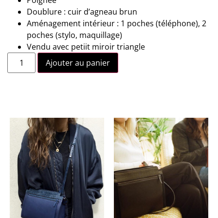
Poignée
Doublure : cuir d’agneau brun
Aménagement intérieur : 1 poches (téléphone), 2
poches (stylo, maquillage)
Vendu avec petiit miroir triangle
Ajouter au panier