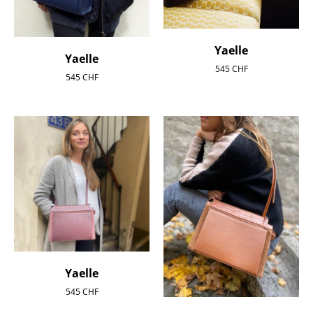
Yaelle
Yaelle
545
CHF
545
CHF
Yaelle
545
CHF