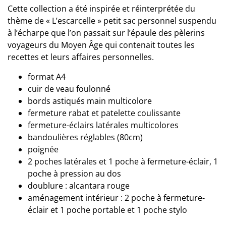
Cette collection a été inspirée et réinterprétée du
thème de « L’escarcelle » petit sac personnel suspendu
à l’écharpe que l’on passait sur l’épaule des pèlerins
voyageurs du Moyen Âge qui contenait toutes les
recettes et leurs affaires personnelles.
format A4
cuir de veau foulonné
bords astiqués main multicolore
fermeture rabat et patelette coulissante
fermeture-éclairs latérales multicolores
bandoulières réglables (80cm)
poignée
2 poches latérales et 1 poche à fermeture-éclair, 1
poche à pression au dos
doublure : alcantara rouge
aménagement intérieur : 2 poche à fermeture-
éclair et 1 poche portable et 1 poche stylo