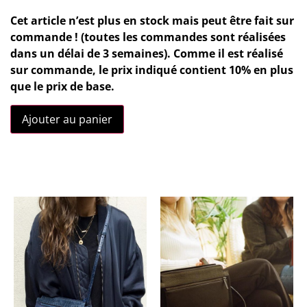
Cet article n’est plus en stock mais peut être fait sur
commande ! (toutes les commandes sont réalisées
dans un délai de 3 semaines). Comme il est réalisé
sur commande, le prix indiqué contient 10% en plus
que le prix de base.
Ajouter au panier