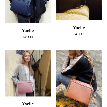
Yaelle
Yaelle
545
CHF
545
CHF
Yaelle