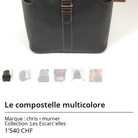
Le compostelle multicolore
Marque : chris • murner
Collection :Les Escarc'elles
1'540
CHF