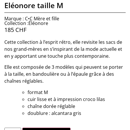
Eléonore taille M
Marque : C•C Mère et fille
Collection :Éléonore
185
CHF
Cette collection à l’esprit rétro, elle revisite les sacs de
nos grand-mères en s’inspirant de la mode actuelle et
en y apportant une touche plus contemporaine.
Elle est composée de 3 modèles qui peuvent se porter
à la taille, en bandoulière ou à l’épaule grâce à des
chaînes réglables.
format M
cuir lisse et à impression croco lilas
chaîne dorée réglable
doublure : alcantara gris