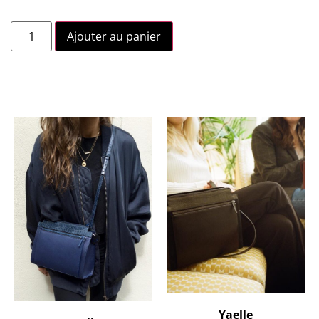
Ajouter au panier
Yaelle