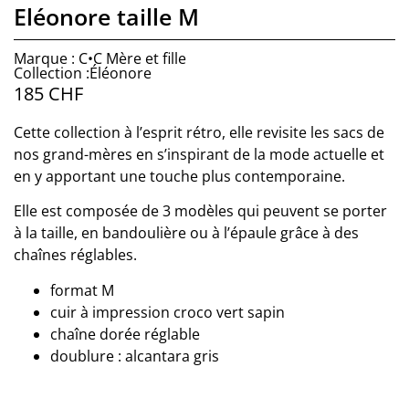
Eléonore taille M
Marque : C•C Mère et fille
Collection :Éléonore
185
CHF
Cette collection à l’esprit rétro, elle revisite les sacs de
nos grand-mères en s’inspirant de la mode actuelle et
en y apportant une touche plus contemporaine.
Elle est composée de 3 modèles qui peuvent se porter
à la taille, en bandoulière ou à l’épaule grâce à des
chaînes réglables.
format M
cuir à impression croco vert sapin
chaîne dorée réglable
doublure : alcantara gris