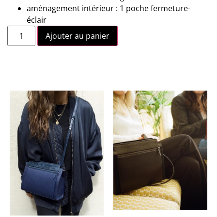
aménagement intérieur : 1 poche fermeture-
éclair
Ajouter au panier