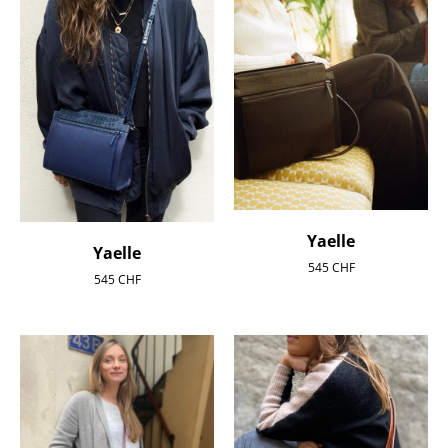
Yaelle
Yaelle
545
CHF
545
CHF