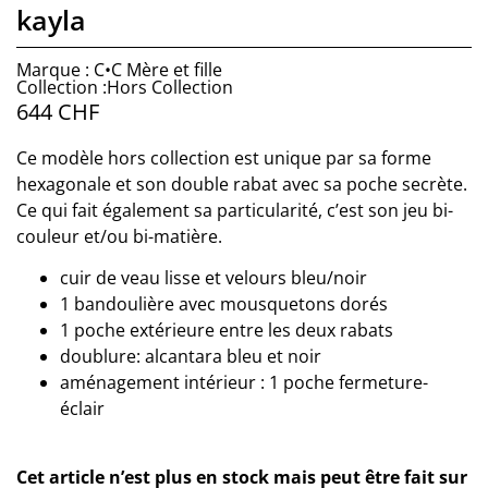
kayla
Marque : C•C Mère et fille
Collection :Hors Collection
644
CHF
Ce modèle hors collection est unique par sa forme
hexagonale et son double rabat avec sa poche secrète.
Ce qui fait également sa particularité, c’est son jeu bi-
couleur et/ou bi-matière.
cuir de veau lisse et velours bleu/noir
1 bandoulière avec mousquetons dorés
1 poche extérieure entre les deux rabats
doublure: alcantara bleu et noir
aménagement intérieur : 1 poche fermeture-
éclair
Cet article n’est plus en stock mais peut être fait sur