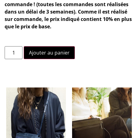
commande ! (toutes les commandes sont réalisées
dans un délai de 3 semaines). Comme il est réalisé
sur commande, le prix indiqué contient 10% en plus
que le prix de base.
Ajouter au panier