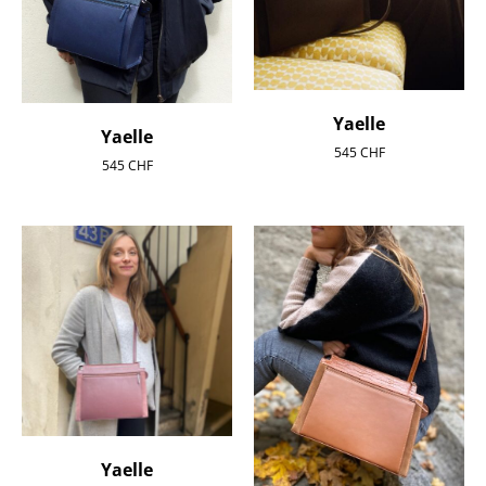
Yaelle
Yaelle
545
CHF
545
CHF
Yaelle