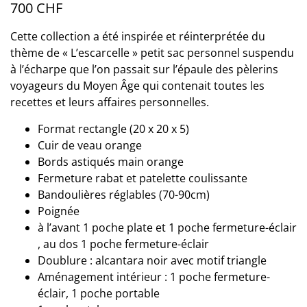
700
CHF
Cette collection a été inspirée et réinterprétée du
thème de « L’escarcelle » petit sac personnel suspendu
à l’écharpe que l’on passait sur l’épaule des pèlerins
voyageurs du Moyen Âge qui contenait toutes les
recettes et leurs affaires personnelles.
Format rectangle (20 x 20 x 5)
Cuir de veau orange
Bords astiqués main orange
Fermeture rabat et patelette coulissante
Bandoulières réglables (70-90cm)
Poignée
à l’avant 1 poche plate et 1 poche fermeture-éclair
, au dos 1 poche fermeture-éclair
Doublure : alcantara noir avec motif triangle
Aménagement intérieur : 1 poche fermeture-
éclair, 1 poche portable