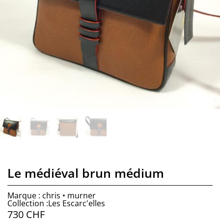
Le médiéval brun médium
Marque : chris • murner
Collection :Les Escarc'elles
730
CHF