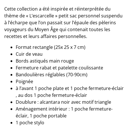
Cette collection a été inspirée et réinterprétée du
thème de « L’escarcelle » petit sac personnel suspendu
à l’écharpe que l’on passait sur l’épaule des pèlerins
voyageurs du Moyen Âge qui contenait toutes les
recettes et leurs affaires personnelles.
Format rectangle (25x 25 x 7 cm)
Cuir de veau
Bords astiqués main rouge
Fermeture rabat et patelette coulissante
Bandoulières réglables (70-90cm)
Poignée
à l’avant 1 poche plate et 1 poche fermeture-éclair
, au dos 1 poche fermeture-éclair
Doublure : alcantara noir avec motif triangle
Aménagement intérieur : 1 poche fermeture-
éclair, 1 poche portable
1 poche stylo