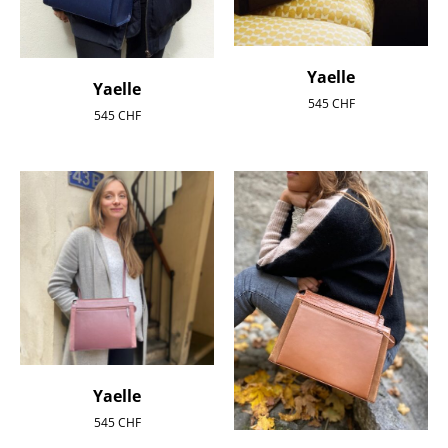
Yaelle
Yaelle
545
CHF
545
CHF
Yaelle
545
CHF