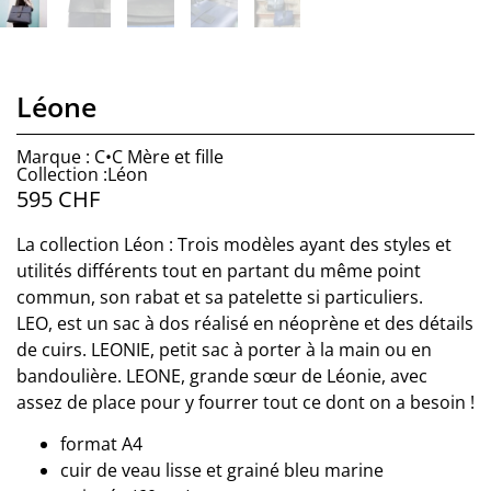
Léone
Marque : C•C Mère et fille
Collection :Léon
595
CHF
La collection Léon : Trois modèles ayant des styles et
utilités différents tout en partant du même point
commun, son rabat et sa patelette si particuliers.
LEO, est un sac à dos réalisé en néoprène et des détails
de cuirs. LEONIE, petit sac à porter à la main ou en
bandoulière. LEONE, grande sœur de Léonie, avec
assez de place pour y fourrer tout ce dont on a besoin !
format A4
cuir de veau lisse et grainé bleu marine