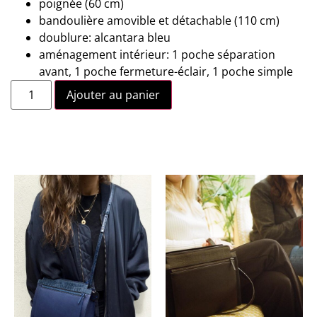
poignée (60 cm)
bandoulière amovible et détachable (110 cm)
doublure: alcantara bleu
aménagement intérieur: 1 poche séparation
avant, 1 poche fermeture-éclair, 1 poche simple
Ajouter au panier