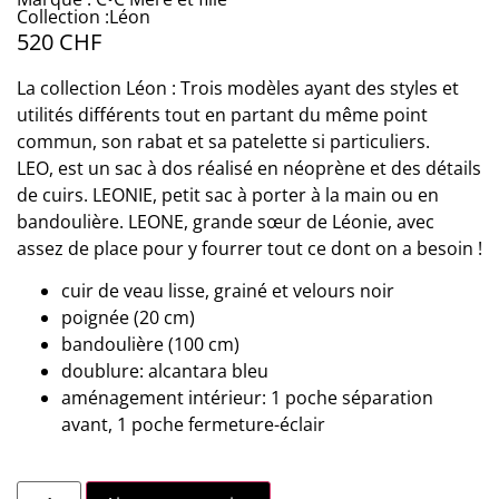
Collection :Léon
520
CHF
La collection Léon : Trois modèles ayant des styles et
utilités différents tout en partant du même point
commun, son rabat et sa patelette si particuliers.
LEO, est un sac à dos réalisé en néoprène et des détails
de cuirs. LEONIE, petit sac à porter à la main ou en
bandoulière. LEONE, grande sœur de Léonie, avec
assez de place pour y fourrer tout ce dont on a besoin !
cuir de veau lisse, grainé et velours noir
poignée (20 cm)
bandoulière (100 cm)
doublure: alcantara bleu
aménagement intérieur: 1 poche séparation
avant, 1 poche fermeture-éclair