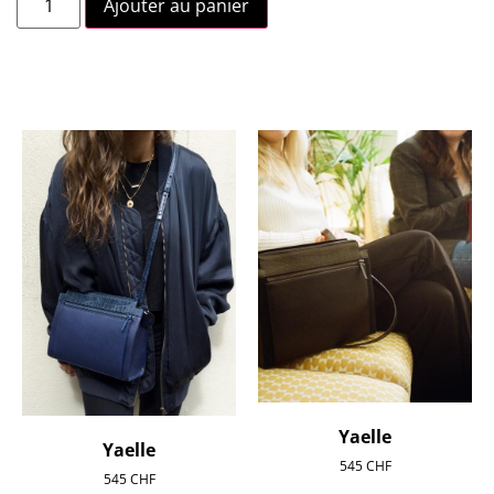
Ajouter au panier
Yaelle
Yaelle
545
CHF
545
CHF