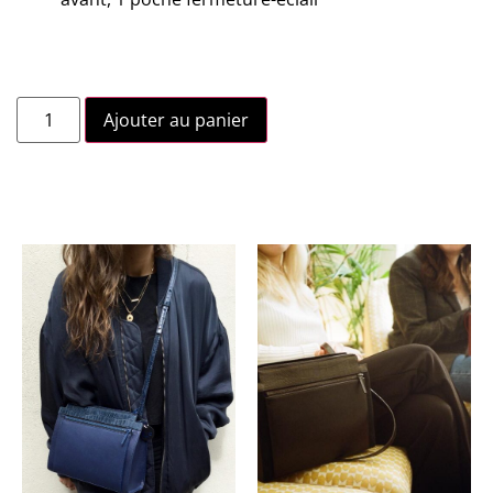
Ajouter au panier