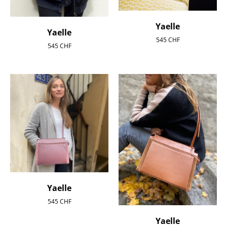
Yaelle
Yaelle
545
CHF
545
CHF
Yaelle
545
CHF
Yaelle