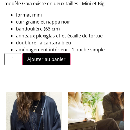
modèle Gaïa existe en deux tailles : Mini et Big.
format mini
cuir grainé et nappa noir
bandoulière (63 cm)
anneaux plexiglas effet écaille de tortue
doublure : alcantara bleu
aménagement intérieur : 1 poche simple
Ajouter au panier