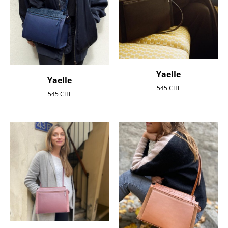
Yaelle
Yaelle
545
CHF
545
CHF