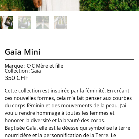
Gaïa Mini
Marque : C•C Mère et fille
Collection :Gaïa
350
CHF
Cette collection est inspirée par la féminité. En créant
ces nouvelles formes, cela m’a fait penser aux courbes
du corps féminin et des mouvements de la peau. J‘ai
voulu rendre hommage à toutes les femmes et
honorer la diversité et la beauté des corps.
Baptisée Gaïa, elle est la déesse qui symbolise la terre
nourricière et la personnification de la Terre. Le