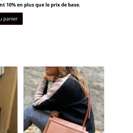
nt 10% en plus que le prix de base.
u panier