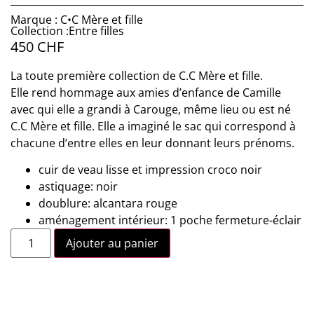
Marque : C•C Mère et fille
Collection :Entre filles
450
CHF
La toute première collection de C.C Mère et fille.
Elle rend hommage aux amies d’enfance de Camille
avec qui elle a grandi à Carouge, même lieu ou est né
C.C Mère et fille. Elle a imaginé le sac qui correspond à
chacune d’entre elles en leur donnant leurs prénoms.
cuir de veau lisse et impression croco noir
astiquage: noir
doublure: alcantara rouge
aménagement intérieur: 1 poche fermeture-éclair
Ajouter au panier