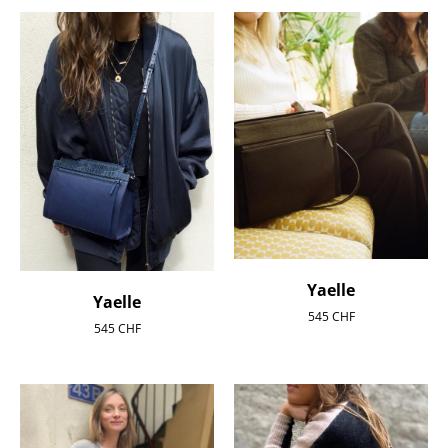
Yaelle
Yaelle
545
CHF
545
CHF