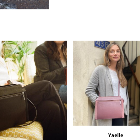
Yaelle