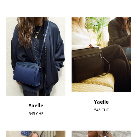
Yaelle
Yaelle
545
CHF
545
CHF