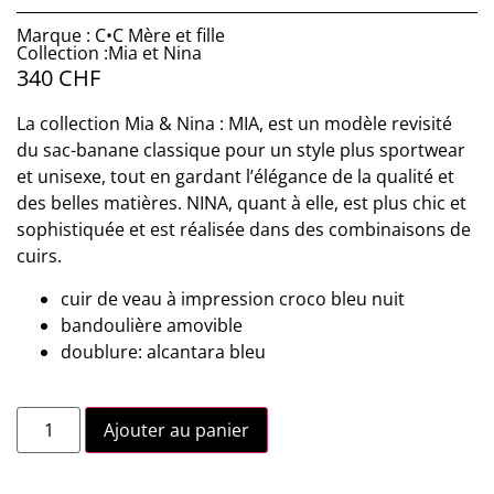
Marque : C•C Mère et fille
Collection :Mia et Nina
340
CHF
La collection Mia & Nina : MIA, est un modèle revisité
du sac-banane classique pour un style plus sportwear
et unisexe, tout en gardant l’élégance de la qualité et
des belles matières. NINA, quant à elle, est plus chic et
sophistiquée et est réalisée dans des combinaisons de
cuirs.
cuir de veau à impression croco bleu nuit
bandoulière amovible
doublure: alcantara bleu
Ajouter au panier