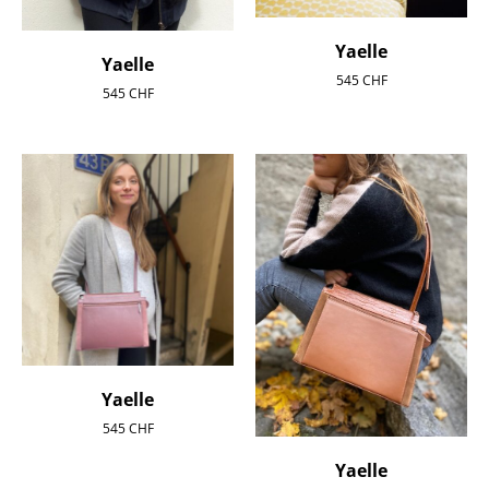
Yaelle
Yaelle
545
CHF
545
CHF
Yaelle
545
CHF
Yaelle