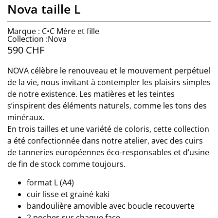
Nova taille L
Marque : C•C Mère et fille
Collection :Nova
590
CHF
NOVA célèbre le renouveau et le mouvement perpétuel
de la vie, nous invitant à contempler les plaisirs simples
de notre existence. Les matières et les teintes
s’inspirent des éléments naturels, comme les tons des
minéraux.
En trois tailles et une variété de coloris, cette collection
a été confectionnée dans notre atelier, avec des cuirs
de tanneries européennes éco-responsables et d’usine
de fin de stock comme toujours.
format L (A4)
cuir lisse et grainé kaki
bandoulière amovible avec boucle recouverte
2 poches sur chaque face