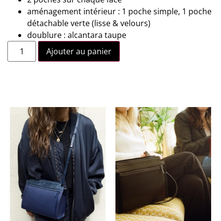
aménagement intérieur : 1 poche simple, 1 poche
détachable verte (lisse & velours)
doublure : alcantara taupe
Ajouter au panier