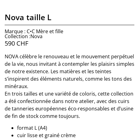
Nova taille L
Marque : C•C Mère et fille
Collection :Nova
590
CHF
NOVA célèbre le renouveau et le mouvement perpétuel
de la vie, nous invitant à contempler les plaisirs simples
de notre existence. Les matières et les teintes
s’inspirent des éléments naturels, comme les tons des
minéraux.
En trois tailles et une variété de coloris, cette collection
a été confectionnée dans notre atelier, avec des cuirs
de tanneries européennes éco-responsables et d’usine
de fin de stock comme toujours.
format L (A4)
cuir lisse et grainé crème