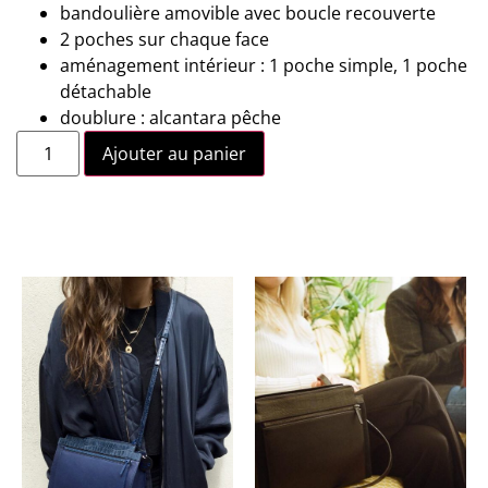
bandoulière amovible avec boucle recouverte
2 poches sur chaque face
aménagement intérieur : 1 poche simple, 1 poche
détachable
doublure : alcantara pêche
Ajouter au panier