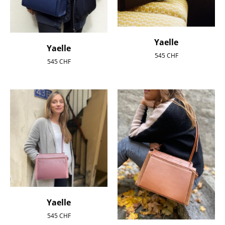
Yaelle
Yaelle
545
CHF
545
CHF
Yaelle
545
CHF