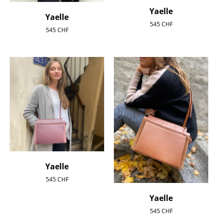
Yaelle
Yaelle
545
CHF
545
CHF
Yaelle
545
CHF
Yaelle
545
CHF