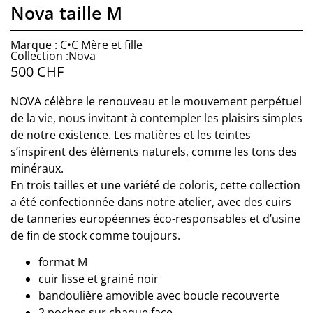
Nova taille M
Marque : C•C Mère et fille
Collection :Nova
500
CHF
NOVA célèbre le renouveau et le mouvement perpétuel
de la vie, nous invitant à contempler les plaisirs simples
de notre existence. Les matières et les teintes
s’inspirent des éléments naturels, comme les tons des
minéraux.
En trois tailles et une variété de coloris, cette collection
a été confectionnée dans notre atelier, avec des cuirs
de tanneries européennes éco-responsables et d’usine
de fin de stock comme toujours.
format M
cuir lisse et grainé noir
bandoulière amovible avec boucle recouverte
2 poches sur chaque face