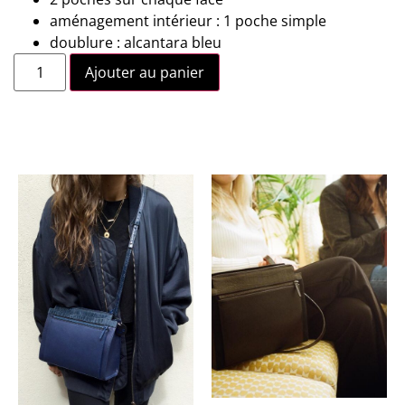
aménagement intérieur : 1 poche simple
doublure : alcantara bleu
Ajouter au panier