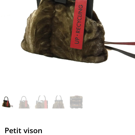
Petit vison