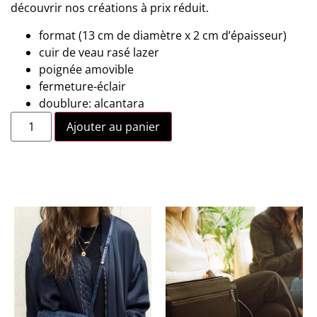
découvrir nos créations à prix réduit.
format (13 cm de diamètre x 2 cm d’épaisseur)
cuir de veau rasé lazer
poignée amovible
fermeture-éclair
doublure: alcantara
Ajouter au panier