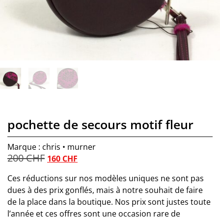
pochette de secours motif fleur
Marque : chris • murner
200
CHF
160
CHF
Ces réductions sur nos modèles uniques ne sont pas
dues à des prix gonflés, mais à notre souhait de faire
de la place dans la boutique. Nos prix sont justes toute
l’année et ces offres sont une occasion rare de