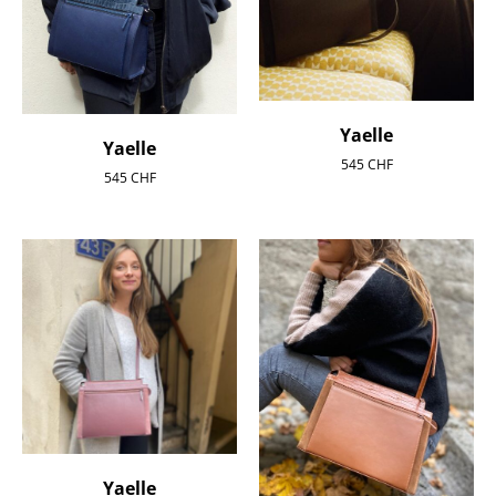
Yaelle
Yaelle
545
CHF
545
CHF
Yaelle