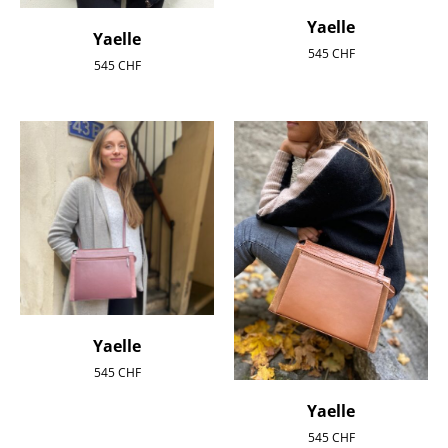
Yaelle
Yaelle
545
CHF
545
CHF
Yaelle
545
CHF
Yaelle
545
CHF