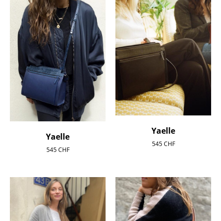
Yaelle
Yaelle
545
CHF
545
CHF