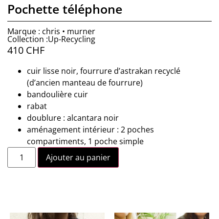
Pochette téléphone
Marque : chris • murner
Collection :Up-Recycling
410
CHF
cuir lisse noir, fourrure d’astrakan recyclé
(d’ancien manteau de fourrure)
bandoulière cuir
rabat
doublure : alcantara noir
aménagement intérieur : 2 poches
compartiments, 1 poche simple
Ajouter au panier