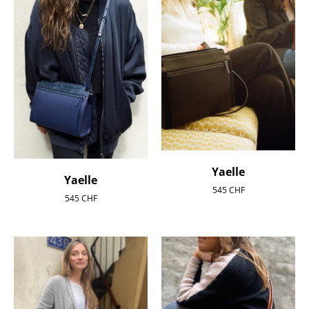
Yaelle
Yaelle
545
CHF
545
CHF