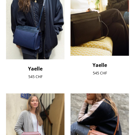
Yaelle
Yaelle
545
CHF
545
CHF