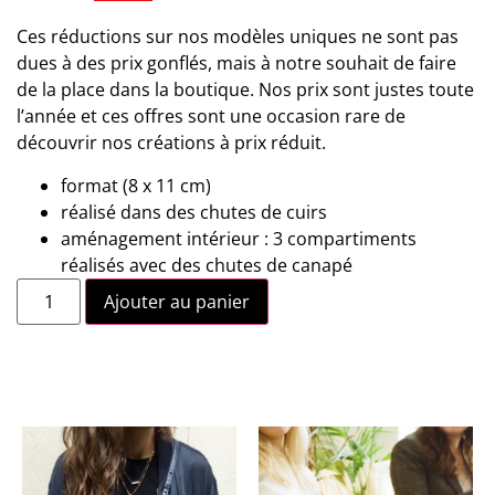
Ces réductions sur nos modèles uniques ne sont pas
dues à des prix gonflés, mais à notre souhait de faire
de la place dans la boutique. Nos prix sont justes toute
l’année et ces offres sont une occasion rare de
découvrir nos créations à prix réduit.
format (8 x 11 cm)
réalisé dans des chutes de cuirs
aménagement intérieur : 3 compartiments
réalisés avec des chutes de canapé
Ajouter au panier