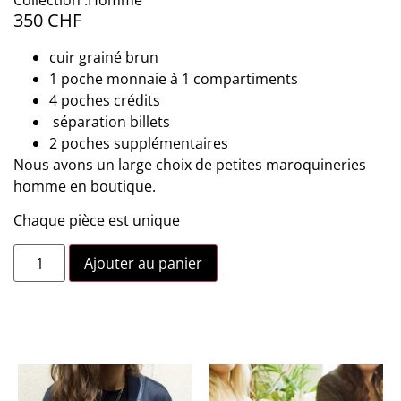
350
CHF
cuir grainé brun
1 poche monnaie à 1 compartiments
4 poches crédits
séparation billets
2 poches supplémentaires
Nous avons un large choix de petites maroquineries
homme en boutique.
Chaque pièce est unique
Ajouter au panier