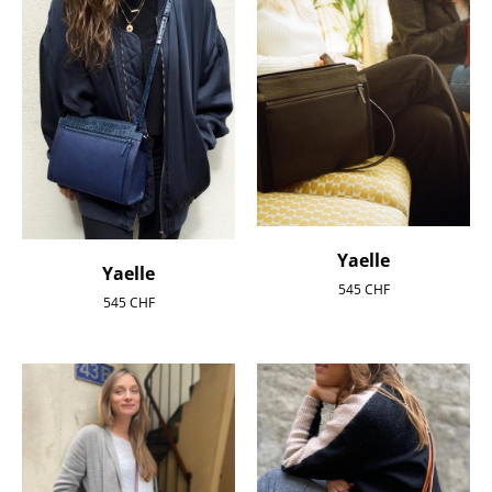
Yaelle
Yaelle
545
CHF
545
CHF