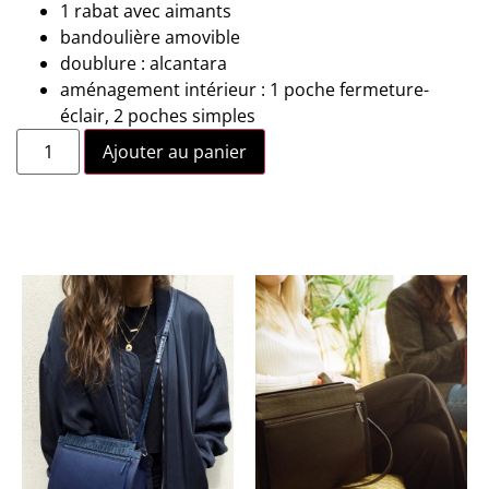
1 rabat avec aimants
bandoulière amovible
doublure : alcantara
aménagement intérieur : 1 poche fermeture-
éclair, 2 poches simples
Ajouter au panier