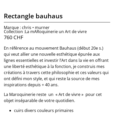
Rectangle bauhaus
Marque : chris • murner
Collection :La mARoquinerie un Art de vivre
760
CHF
En référence au mouvement Bauhaus (début 20e s.)
qui veut allier une nouvelle esthétique épurée aux
lignes essentielles et investir l’Art dans la vie en offrant
une liberté esthétique à la fonction, je construis mes
créations à travers cette philosophie et ces valeurs qui
ont défini mon style, et qui reste la source de mes
inspirations depuis + 40 ans.
La Maroquinerie reste un « Art de vivre » pour cet
objet inséparable de votre quotidien.
cuirs divers couleurs primaires