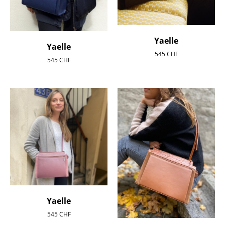
Yaelle
Yaelle
545
CHF
545
CHF
Yaelle
545
CHF