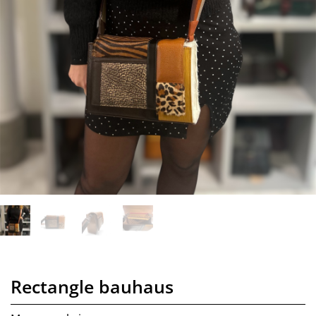
Rectangle bauhaus