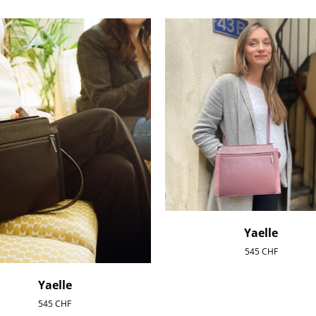
Yaelle
545
CHF
Yaelle
545
CHF