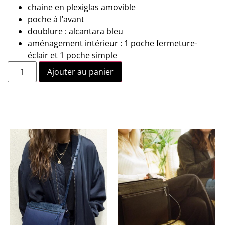
chaine en plexiglas amovible
poche à l’avant
doublure : alcantara bleu
aménagement intérieur : 1 poche fermeture-
éclair et 1 poche simple
Ajouter au panier