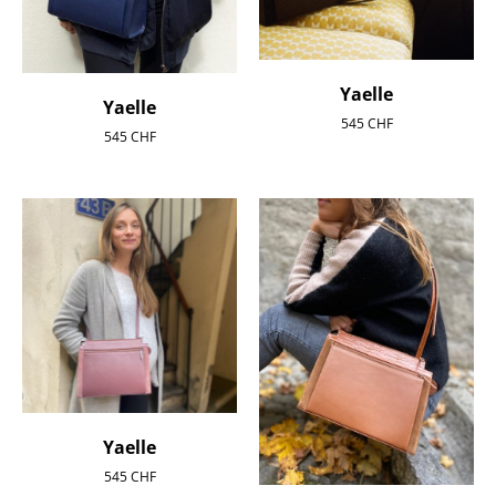
Yaelle
Yaelle
545
CHF
545
CHF
Yaelle
545
CHF