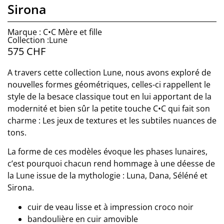
Sirona
Marque : C•C Mère et fille
Collection :Lune
575
CHF
A travers cette collection Lune, nous avons exploré de
nouvelles formes géométriques, celles-ci rappellent le
style de la besace classique tout en lui apportant de la
modernité et bien sûr la petite touche C•C qui fait son
charme : Les jeux de textures et les subtiles nuances de
tons.
La forme de ces modèles évoque les phases lunaires,
c’est pourquoi chacun rend hommage à une déesse de
la Lune issue de la mythologie : Luna, Dana, Séléné et
Sirona.
cuir de veau lisse et à impression croco noir
bandoulière en cuir amovible