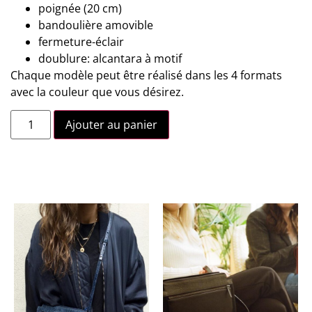
poignée (20 cm)
bandoulière amovible
fermeture-éclair
doublure: alcantara à motif
Chaque modèle peut être réalisé dans les 4 formats
avec la couleur que vous désirez.
Ajouter au panier