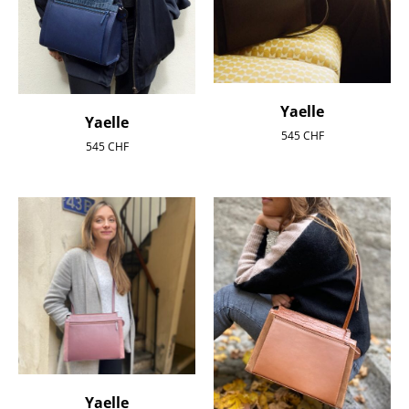
Yaelle
Yaelle
545
CHF
545
CHF
Yaelle