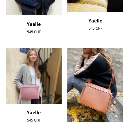
Yaelle
Yaelle
545
CHF
545
CHF
Yaelle
545
CHF