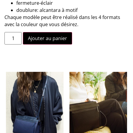
fermeture-éclair
doublure: alcantara à motif
Chaque modèle peut être réalisé dans les 4 formats
avec la couleur que vous désirez.
Ajouter au panier