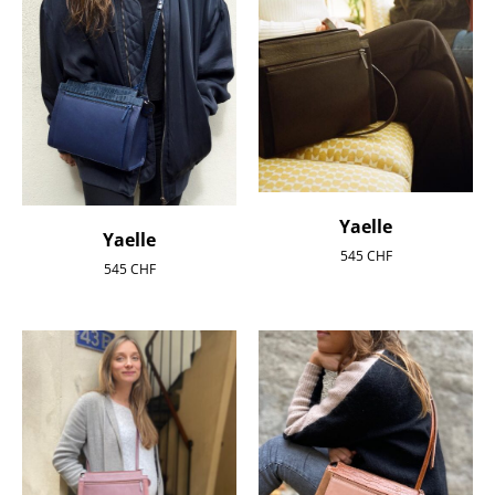
Yaelle
Yaelle
545
CHF
545
CHF