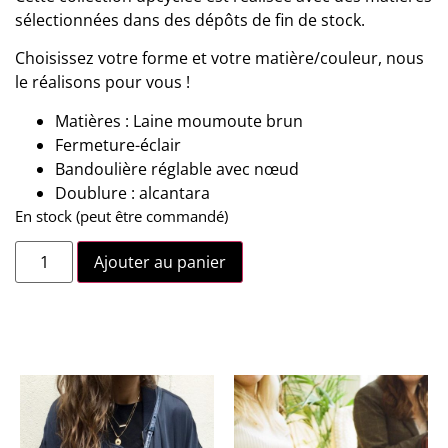
sélectionnées dans des dépôts de fin de stock.
Choisissez votre forme et votre matière/couleur, nous
le réalisons pour vous !
Matières : Laine moumoute brun
Fermeture-éclair
Bandoulière réglable avec nœud
Doublure : alcantara
En stock (peut être commandé)
Ajouter au panier